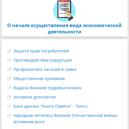
О начале осуществления вида экономической
деятельности
Защита прав потребителей
Противодействие коррупции
Профилактика насилия в семье
Общественная приемная
Выдача бланков трудовых книжек
Активное долголетие
Банк данных "Книга Памяти" - Пинск
Народная летопись Великой Отечественной войны:
вспомним всех!