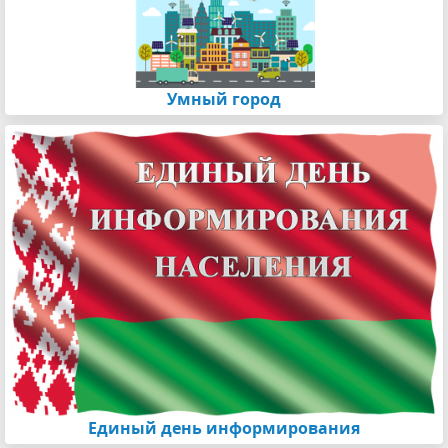
Умный город
Единый день информирования