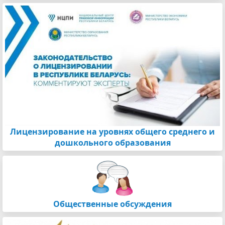
Лицензирование на уровнях общего среднего и
дошкольного образования
Общественные обсуждения