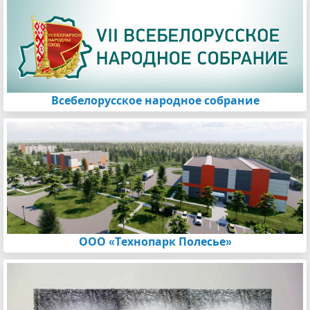
Всебелорусское народное собрание
ООО «Технопарк Полесье»