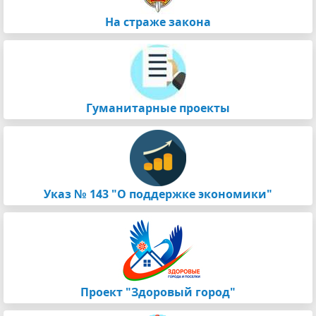
На страже закона
Гуманитарные проекты
Указ № 143 "О поддержке экономики"
Проект "Здоровый город"