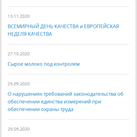
13.11.2020
ВСЕМИРНЫЙ ДЕНЬ КАЧЕСТВА и ЕВРОПЕЙСКАЯ
НЕДЕЛЯ КАЧЕСТВА
27.10.2020
Сырое молоко под контролем
29.09.2020
О нарушениях требований законодательства об
обеспечении единства измерений при
обеспечении охраны труда
29.09.2020