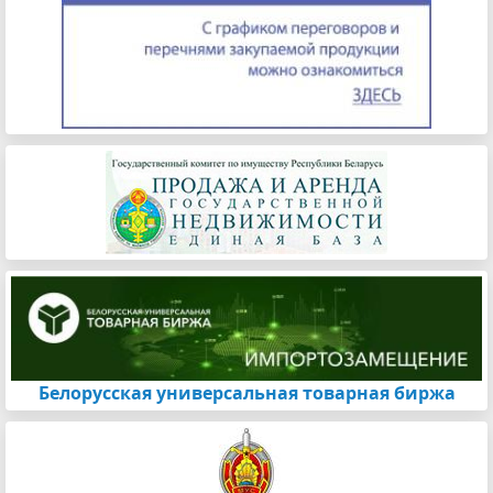
Белорусская универсальная товарная биржа