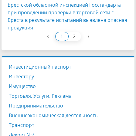
Брестской областной инспекцией Госстандарта
при проведении проверки в торговой сети г.
Бреста в результате испытаний выявлена опасная
продукция
‹
›
1
2
Инвестиционный паспорт
Инвестору
Имущество
Торговля. Услуги. Реклама
Предпринимательство
Внешнеэкономическая деятельность
Транспорт
Декрет №7