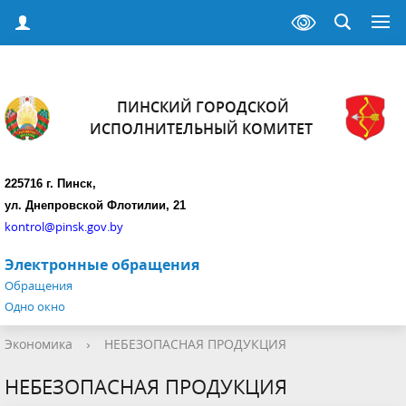
ПИНСКИЙ ГОРОДСКОЙ
ИСПОЛНИТЕЛЬНЫЙ КОМИТЕТ
225716 г. Пинск,
ул. Днепровской Флотилии, 21
kontrol@pinsk.gov.by
Электронные обращения
Обращения
Одно окно
Экономика
›
НЕБЕЗОПАСНАЯ ПРОДУКЦИЯ
НЕБЕЗОПАСНАЯ ПРОДУКЦИЯ