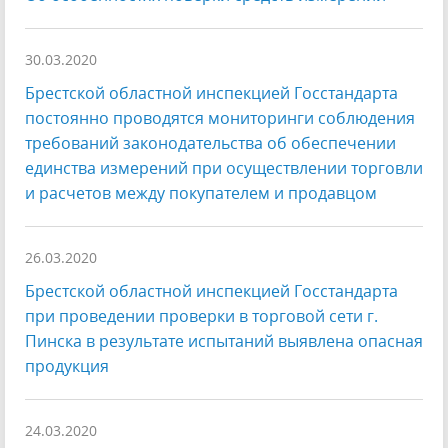
30.03.2020
Брестской областной инспекцией Госстандарта
постоянно проводятся мониторинги соблюдения
требований законодательства об обеспечении
единства измерений при осуществлении торговли
и расчетов между покупателем и продавцом
26.03.2020
Брестской областной инспекцией Госстандарта
при проведении проверки в торговой сети г.
Пинска в результате испытаний выявлена опасная
продукция
24.03.2020