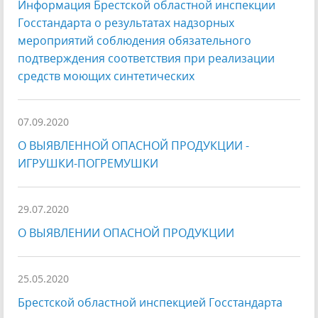
Информация Брестской областной инспекции
Госстандарта о результатах надзорных
мероприятий соблюдения обязательного
подтверждения соответствия при реализации
средств моющих синтетических
07.09.2020
О ВЫЯВЛЕННОЙ ОПАСНОЙ ПРОДУКЦИИ -
ИГРУШКИ-ПОГРЕМУШКИ
29.07.2020
О ВЫЯВЛЕНИИ ОПАСНОЙ ПРОДУКЦИИ
25.05.2020
Брестской областной инспекцией Госстандарта