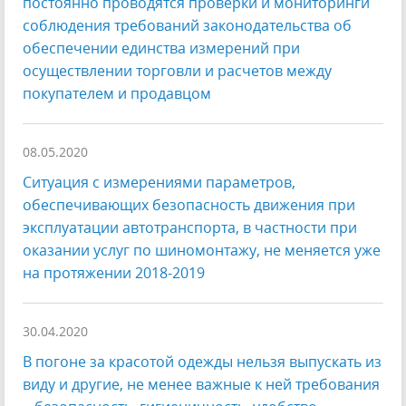
постоянно проводятся проверки и мониторинги
соблюдения требований законодательства об
обеспечении единства измерений при
осуществлении торговли и расчетов между
покупателем и продавцом
08.05.2020
Ситуация с измерениями параметров,
обеспечивающих безопасность движения при
эксплуатации автотранспорта, в частности при
оказании услуг по шиномонтажу, не меняется уже
на протяжении 2018-2019
30.04.2020
В погоне за красотой одежды нельзя выпускать из
виду и другие, не менее важные к ней требования