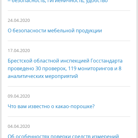
– безопасность, гигиеничность, удобство
24.04.2020
О безопасности мебельной продукции
17.04.2020
Брестской областной инспекцией Госстандарта
проведено 30 проверок, 119 мониторингов и 8
аналитических мероприятий
09.04.2020
Что вам известно о какао-порошке?
04.04.2020
Об особенностях поверки средств измерений