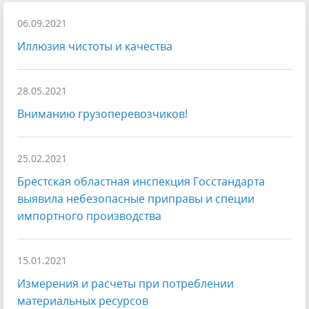
06.09.2021
Иллюзия чистоты и качества
28.05.2021
Вниманию грузоперевозчиков!
25.02.2021
Брестская областная инспекция Госстандарта
выявила небезопасные приправы и специи
импортного производства
15.01.2021
Измерения и расчеты при потреблении
материальных ресурсов