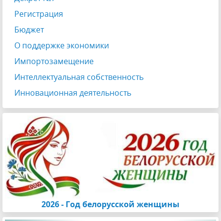
Регистрация
Бюджет
О поддержке экономики
Импортозамещение
Интеллектуальная собственность
Инновационная деятельность
2026 - Год белорусской женщины