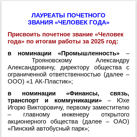
ЛАУРЕАТЫ ПОЧЕТНОГО
ЗВАНИЯ
«ЧЕЛОВЕК ГОДА»
Присвоить почетное звание «Человек
года» по итогам работы за 2025
год:
в номинации «Промышленность»
–
Трояновскому Александру
Александровичу, директору общества с
ограниченной ответственностью (далее –
ООО) «1 АК-Пластик»;
в номинации «Финансы, связь,
транспорт и коммуникации»
– Юхе
Игорю Викторовичу, первому заместителю
– главному инженеру открытого
акционерного общества (далее – ОАО)
«Пинский автобусный парк»;