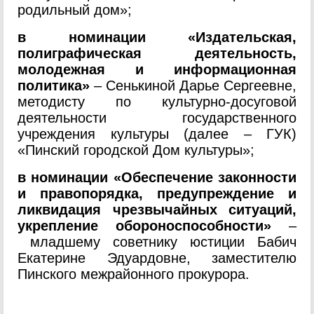
родильный дом»;
в номинации «Издательская,
полиграфическая деятельность,
молодежная и информационная
политика
»
– Сенькиной Дарье Сергеевне,
методисту по культурно-досуговой
деятельности государственного
учреждения культуры (далее – ГУК)
«Пинский городской Дом культуры»;
в номинации «Обеспечение законности
и правопорядка, предупреждение и
ликвидация чрезвычайных ситуаций,
укрепление обороноспособности»
–
младшему советнику юстиции Бабич
Екатерине Эдуардовне, заместителю
Пинского межрайонного прокурора.