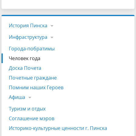
История Пинска
Инфраструктура
Города-побратимы
Человек года
Доска Почета
Почетные граждане
Помним наших Героев
Афиша
Туризм и отдых
Соглашение мэров
Историко-культурные ценности г. Пинска