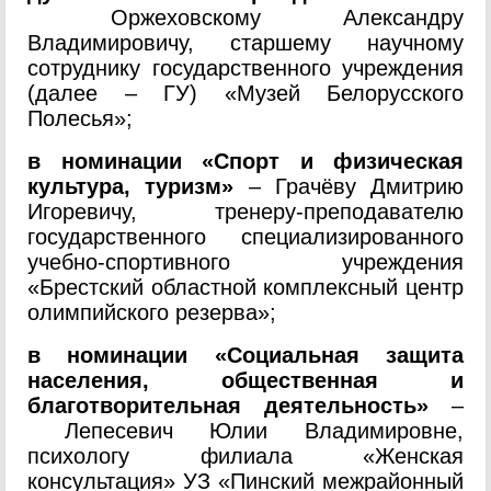
Оржеховскому Александру
Владимировичу, старшему научному
сотруднику государственного учреждения
(далее – ГУ) «Музей Белорусского
Полесья»;
в номинации «Спорт и физическая
культура, туризм»
– Грачёву Дмитрию
Игоревичу, тренеру-преподавателю
государственного специализированного
учебно-спортивного учреждения
«Брестский областной комплексный центр
олимпийского резерва»;
в номинации «Социальная защита
населения, общественная и
благотворительная деятельность»
–
Лепесевич Юлии Владимировне,
психологу филиала «Женская
консультация» УЗ «Пинский межрайонный