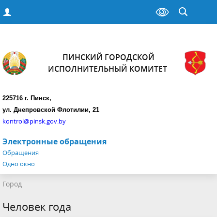
ПИНСКИЙ ГОРОДСКОЙ
ИСПОЛНИТЕЛЬНЫЙ КОМИТЕТ
225716 г. Пинск,
ул. Днепровской Флотилии, 21
kontrol@pinsk.gov.by
Электронные обращения
Обращения
Одно окно
Город
Человек года