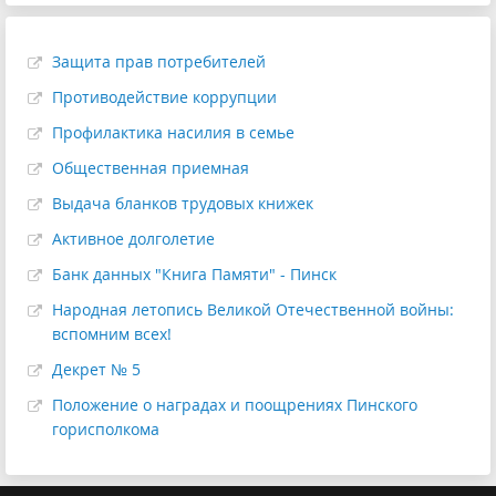
Защита прав потребителей
Противодействие коррупции
Профилактика насилия в семье
Общественная приемная
Выдача бланков трудовых книжек
Активное долголетие
Банк данных "Книга Памяти" - Пинск
Народная летопись Великой Отечественной войны:
вспомним всех!
Декрет № 5
Положение о наградах и поощрениях Пинского
горисполкома