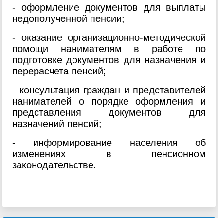
- оформление документов для выплаты
недополученной пенсии;
- оказание организационно-методической
помощи нанимателям в работе по
подготовке документов для назначения и
перерасчета пенсий;
- консультация граждан и представителей
нанимателей о порядке оформления и
представления документов для
назначений пенсий;
- информирование населения об
изменениях в пенсионном
законодательстве.