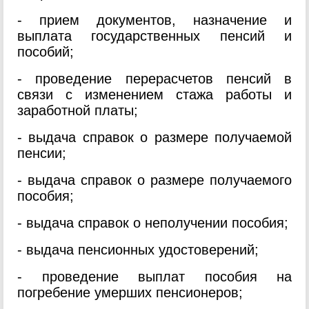
- прием документов, назначение и
выплата государственных пенсий и
пособий;
- проведение перерасчетов пенсий в
связи с изменением стажа работы и
заработной платы;
- выдача справок о размере получаемой
пенсии;
- выдача справок о размере получаемого
пособия;
- выдача справок о неполучении пособия;
- выдача пенсионных удостоверений;
- проведение выплат пособия на
погребение умерших пенсионеров;