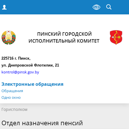
ПИНСКИЙ ГОРОДСКОЙ
ИСПОЛНИТЕЛЬНЫЙ КОМИТЕТ
225716 г. Пинск,
ул. Днепровской Флотилии, 21
kontrol@pinsk.gov.by
Электронные обращения
Обращения
Одно окно
Горисполком
Отдел назначения пенсий