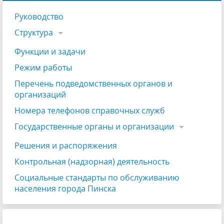
Руководство
Структура
Функции и задачи
Режим работы
Перечень подведомственных органов и
организаций
Номера телефонов справочных служб
Государственные органы и организации
Решения и распоряжения
Контрольная (надзорная) деятельность
Социальные стандарты по обслуживанию
населения города Пинска