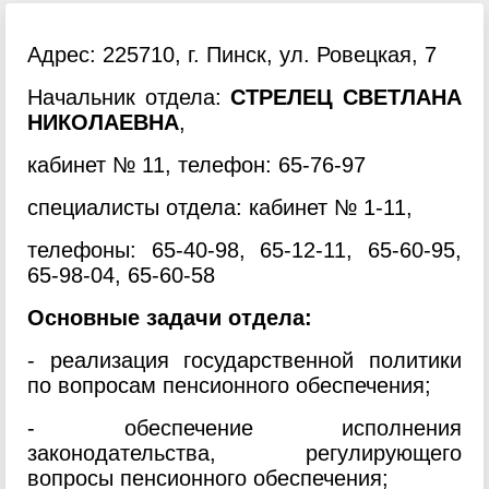
Адрес: 225710, г. Пинск, ул. Ровецкая, 7
Начальник отдела:
СТРЕЛЕЦ СВЕТЛАНА
НИКОЛАЕВНА
,
кабинет № 11, телефон: 65-76-97
специалисты отдела: кабинет № 1-11,
телефоны: 65-40-98, 65-12-11, 65-60-95,
65-98-04, 65-60-58
Основные задачи отдела:
- реализация государственной политики
по вопросам пенсионного обеспечения;
- обеспечение исполнения
законодательства, регулирующего
вопросы пенсионного обеспечения;