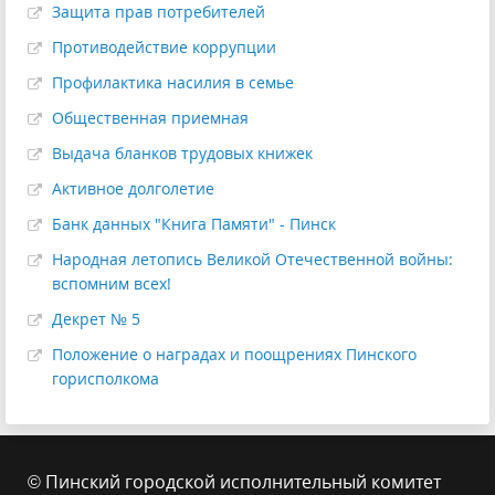
Защита прав потребителей
Противодействие коррупции
Профилактика насилия в семье
Общественная приемная
Выдача бланков трудовых книжек
Активное долголетие
Банк данных "Книга Памяти" - Пинск
Народная летопись Великой Отечественной войны:
вспомним всех!
Декрет № 5
Положение о наградах и поощрениях Пинского
горисполкома
© Пинский городской исполнительный комитет