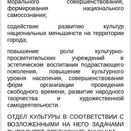
морального совершенствования,
формирования национального
самосознания;
содействие развитию культур
национальных меньшинств на территории
города;
повышение роли культурно-
просветительских учреждений в
эстетическом воспитании подрастающего
поколения, повышение культурного
уровня населения, совершенствование
форм организации проведения
свободного времени, развитие народного
творчества и художественной
самодеятельности.
ОТДЕЛ КУЛЬТУРЫ В СООТВЕТСТВИИ С
ВОЗЛОЖЕННЫМИ НА НЕГО ЗАДАЧАМИ