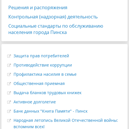
Решения и распоряжения
Контрольная (надзорная) деятельность
Социальные стандарты по обслуживанию
населения города Пинска
Защита прав потребителей
Противодействие коррупции
Профилактика насилия в семье
Общественная приемная
Выдача бланков трудовых книжек
Активное долголетие
Банк данных "Книга Памяти" - Пинск
Народная летопись Великой Отечественной войны:
вспомним всех!