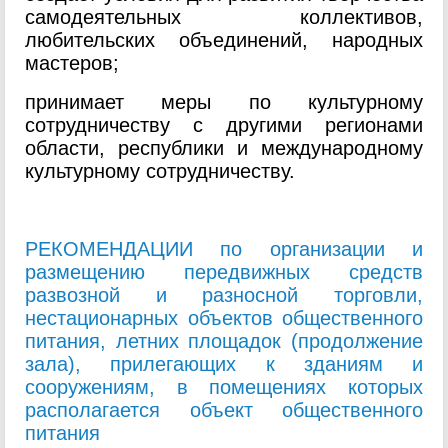
самодеятельных коллективов,
любительских объединений, народных
мастеров;
принимает меры по культурному
сотрудничеству с другими регионами
области, республики и международному
культурному сотрудничеству.
РЕКОМЕНДАЦИИ по организации и
размещению передвижных средств
развозной и разносной торговли,
нестационарных объектов общественного
питания, летних площадок (продолжение
зала), прилегающих к зданиям и
сооружениям, в помещениях которых
располагается объект общественного
питания