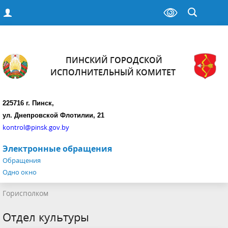
ПИНСКИЙ ГОРОДСКОЙ
ИСПОЛНИТЕЛЬНЫЙ КОМИТЕТ
225716 г. Пинск,
ул. Днепровской Флотилии, 21
kontrol@pinsk.gov.by
Электронные обращения
Обращения
Одно окно
Горисполком
Отдел культуры