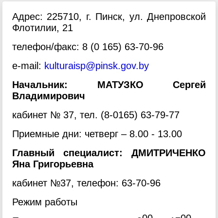
Адрес: 225710, г. Пинск, ул. Днепровской
Флотилии, 21
телефон/факс: 8 (0 165) 63-70-96
e-mail:
kulturaisp@pinsk.gov.by
Начальник:
МАТУЗКО Сергей
Владимирович
кабинет
№ 37, тел. (8-0165) 63-79-77
Приемные дни: четверг – 8.00 - 13.00
Главный специалист: ДМИТРИЧЕНКО
Яна Григорьевна
кабинет №37, телефон: 63-70-96
Режим работы