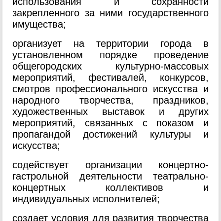
использования и сохранности
закрепленного за ними государственного
имущества;
организует на территории города в
установленном порядке проведение
общегородских культурно-массовых
мероприятий, фестивалей, конкурсов,
смотров профессионального искусства и
народного творчества, праздников,
художественных выставок и других
мероприятий, связанных с показом и
пропагандой достижений культуры и
искусства;
содействует организации концертно-
гастрольной деятельности театрально-
концертных коллективов и
индивидуальных исполнителей;
создает условия для развития творчества