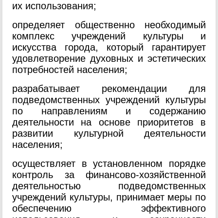
их использования;
определяет общественно необходимый
комплекс учреждений культуры и
искусства города, который гарантирует
удовлетворение духовных и эстетических
потребностей населения;
разрабатывает рекомендации для
подведомственных учреждений культуры
по направлениям и содержанию
деятельности на основе приоритетов в
развитии культурной деятельности
населения;
осуществляет в установленном порядке
контроль за финансово-хозяйственной
деятельностью подведомственных
учреждений культуры, принимает меры по
обеспечению эффективного