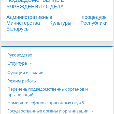
ПОДВЕДОМСТВЕННЫЕ
УЧРЕЖДЕНИЯ
ОТДЕЛА
Административные процедуры
Министерства Культуры Республики
Беларусь
Руководство
Структура
Функции и задачи
Режим работы
Перечень подведомственных органов и
организаций
Номера телефонов справочных служб
Государственные органы и организации