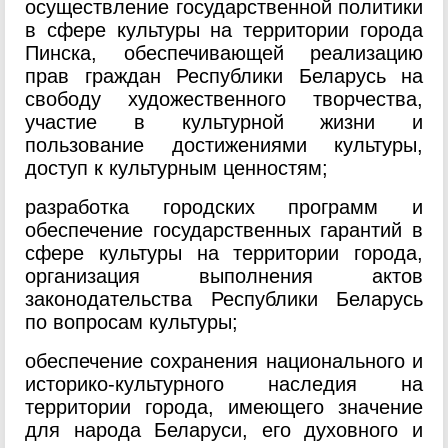
осуществление государственной политики
в сфере культуры на территории города
Пинска, обеспечивающей реализацию
прав граждан Республики Беларусь на
свободу художественного творчества,
участие в культурной жизни и
пользование достижениями культуры,
доступ к культурным ценностям;
разработка городских программ и
обеспечение государственных гарантий в
сфере культуры на территории города,
организация выполнения актов
законодательства Республики Беларусь
по вопросам культуры;
обеспечение сохранения национального и
историко-культурного наследия на
территории города, имеющего значение
для народа Беларуси, его духовного и