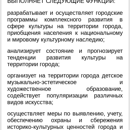
ВЫПОЛНЯЕТ СЛЕДУЮЩИЕ ФУНКЦИИ:
разрабатывает и осуществляет городские
программы комплексного развития в
сфере культуры на территории города,
приобщения населения к национальному
и мировому культурному наследию;
анализирует состояние и прогнозирует
тенденции развития культуры на
территории города;
организует на территории города детское
музыкально-эстетическое и
художественное образование,
содействует популяризации различных
видов искусства;
осуществляет меры по выявлению, учету,
обеспечению охраны и сбережения
историко-культурных ценностей города и