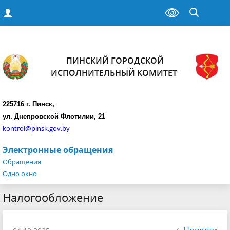
ПИНСКИЙ ГОРОДСКОЙ
ИСПОЛНИТЕЛЬНЫЙ КОМИТЕТ
225716 г. Пинск,
ул. Днепровской Флотилии, 21
kontrol@pinsk.gov.by
Электронные обращения
Обращения
Одно окно
Налогообложение