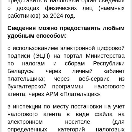
представить в налоговый орган сведения
о доходах физических лиц (наемных
работников) за 2024 год.
Сведения можно предоставить любым
удобным способом:
с использованием электронной цифровой
подписи (ЭЦП) на портал Министерства
по налогам и сборам Республики
Беларусь: через личный кабинет
плательщика; через веб-сервис из
бухгалтерской программы налогового
агента; через АРМ «Плательщик»;
в инспекции по месту постановки на учет
налогового агента в виде файла на
электронном носителе (для
определенных категорий налоговых