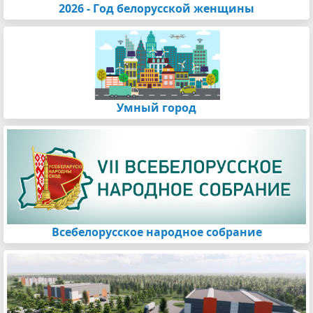
2026 - Год белорусской женщины
Умный город
Всебелорусское народное собрание