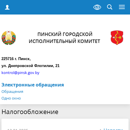
ПИНСКИЙ ГОРОДСКОЙ
ИСПОЛНИТЕЛЬНЫЙ КОМИТЕТ
225716 г. Пинск,
ул. Днепровской Флотилии, 21
kontrol@pinsk.gov.by
Электронные обращения
Обращения
Одно окно
Налогообложение