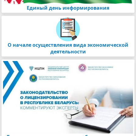
Единый день информирования
О начале осуществления вида экономической
деятельности