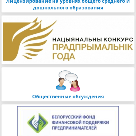
Лицензирование на уровнях общего среднего и
дошкольного образования
Общественные обсуждения