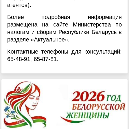
агентов).
Более подробная информация
размещена на сайте Министерства по
налогам и сборам Республики Беларусь в
разделе «Актуальное».
Контактные телефоны для консультаций:
65-48-91, 65-87-81.