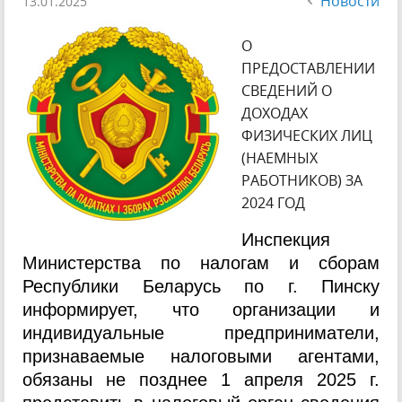
Новости
13.01.2025
О
ПРЕДОСТАВЛЕНИИ
СВЕДЕНИЙ О
ДОХОДАХ
ФИЗИЧЕСКИХ ЛИЦ
(НАЕМНЫХ
РАБОТНИКОВ) ЗА
2024 ГОД
Инспекция
Министерства по налогам и сборам
Республики Беларусь по г. Пинску
информирует, что организации и
индивидуальные предприниматели,
признаваемые налоговыми агентами,
обязаны не позднее 1 апреля 2025 г.