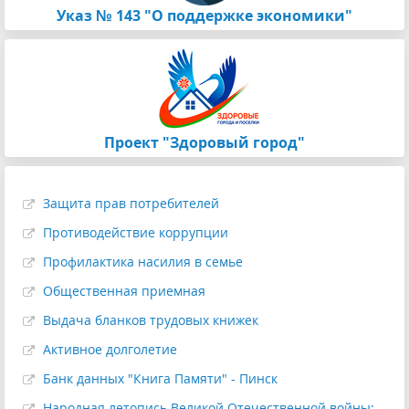
Указ № 143 "О поддержке экономики"
Проект "Здоровый город"
Защита прав потребителей
Противодействие коррупции
Профилактика насилия в семье
Общественная приемная
Выдача бланков трудовых книжек
Активное долголетие
Банк данных "Книга Памяти" - Пинск
Народная летопись Великой Отечественной войны: