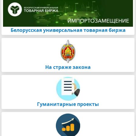
Белорусская универсальная товарная биржа
На страже закона
Гуманитарные проекты