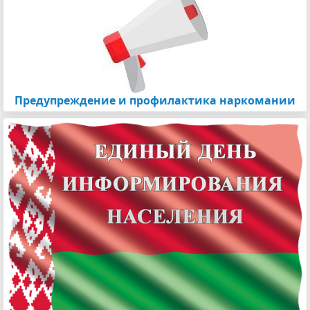
Предупреждение и профилактика наркомании