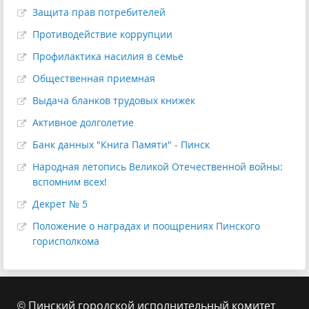
Защита прав потребителей
Противодействие коррупции
Профилактика насилия в семье
Общественная приемная
Выдача бланков трудовых книжек
Активное долголетие
Банк данных "Книга Памяти" - Пинск
Народная летопись Великой Отечественной войны:
вспомним всех!
Декрет № 5
Положение о наградах и поощрениях Пинского
горисполкома
© Пинский городской исполнительный комитет