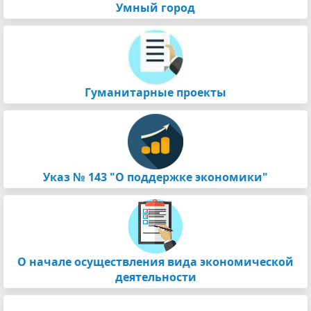
Умный город
Гуманитарные проекты
Указ № 143 "О поддержке экономики"
О начале осуществления вида экономической
деятельности