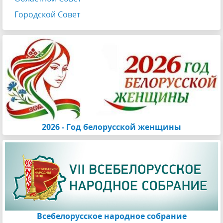
Городской Совет
2026 - Год белорусской женщины
Всебелорусское народное собрание