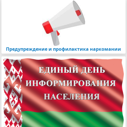
Предупреждение и профилактика наркомании