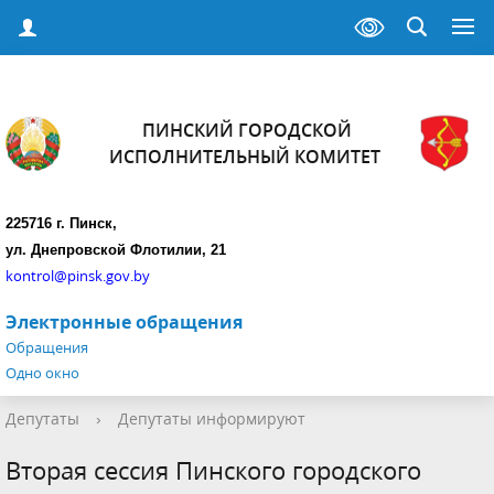
ПИНСКИЙ ГОРОДСКОЙ
ИСПОЛНИТЕЛЬНЫЙ КОМИТЕТ
225716 г. Пинск,
ул. Днепровской Флотилии, 21
kontrol@pinsk.gov.by
Электронные обращения
Обращения
Одно окно
Депутаты
›
Депутаты информируют
Вторая сессия Пинского городского