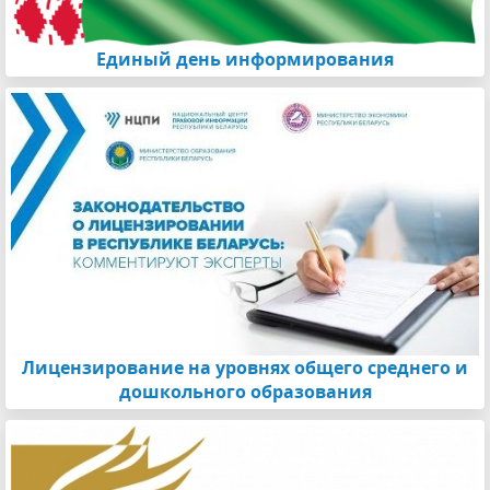
Единый день информирования
Лицензирование на уровнях общего среднего и
дошкольного образования