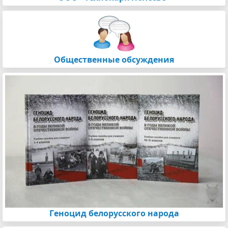
Общественные обсуждения
Геноцид белорусского народа