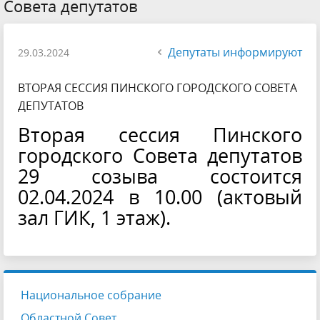
Совета депутатов
Депутаты информируют
29.03.2024
ВТОРАЯ СЕССИЯ ПИНСКОГО ГОРОДСКОГО СОВЕТА
ДЕПУТАТОВ
Вторая сессия Пинского
городского Совета депутатов
29 созыва состоится
02.04.2024 в 10.00 (актовый
зал ГИК, 1 этаж).
Национальное собрание
Областной Совет