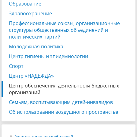
Образование
Здравоохранение
Профессиональные союзы, организационные
структуры общественных объединений и
политических партий
Молодежная политика
Центр гигиены и эпидемиологии
Спорт
Центр «НАДЕЖДА»
Центр обеспечения деятельности бюджетных
организаций
Семьям, воспитывающим детей-инвалидов
Об использовании воздушного пространства
Защита прав потребителей