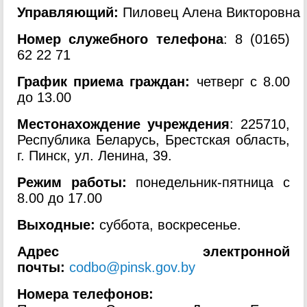
Управляющий
:
Пиловец Алена Викторовна
Номер служебного телефона
: 8 (0165)
62 22 71
График приема граждан:
четверг с 8.00
до 13.00
Местонахождение учреждения
: 225710,
Республика Беларусь, Брестская область,
г. Пинск, ул. Ленина, 39.
Режим работы:
понедельник-пятница с
8.00 до 17.00
Выходные:
суббота, воскресенье.
Адрес электронной
почты:
codbo@pinsk.gov.by
Номера телефонов: