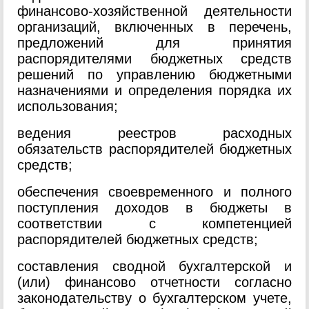
финансово-хозяйственной деятельности
организаций, включенных в перечень,
предложений для принятия
распорядителями бюджетных средств
решений по управлению бюджетными
назначениями и определения порядка их
использования;
ведения реестров расходных
обязательств распорядителей бюджетных
средств;
обеспечения своевременного и полного
поступления доходов в бюджеты в
соответствии с компетенцией
распорядителей бюджетных средств;
составления сводной бухгалтерской и
(или) финансово отчетности согласно
законодательству о бухгалтерском учете,