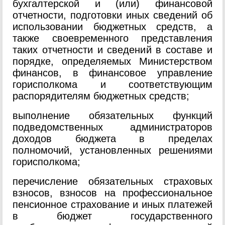
бухгалтерской и (или) финансовой
отчетности, подготовки иных сведений об
использовании бюджетных средств, а
также своевременного представления
таких отчетности и сведений в составе и
порядке, определяемых Министерством
финансов, в финансовое управление
горисполкома и соответствующим
распорядителям бюджетных средств;
выполнение обязательных функций
подведомственных администраторов
доходов бюджета в пределах
полномочий, установленных решениями
горисполкома;
перечисление обязательных страховых
взносов, взносов на профессиональное
пенсионное страхование и иных платежей
в бюджет государственного