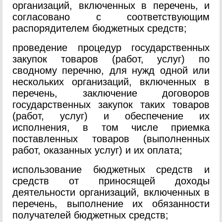
организаций, включенных в перечень, и
согласовано с соответствующим
распорядителем бюджетных средств;
проведение процедур государственных
закупок товаров (работ, услуг) по
сводному перечню, для нужд одной или
нескольких организаций, включенных в
перечень, заключение договоров
государственных закупок таких товаров
(работ, услуг) и обеспечение их
исполнения, в том числе приемка
поставленных товаров (выполненных
работ, оказанных услуг) и их оплата;
использование бюджетных средств и
средств от приносящей доходы
деятельности организаций, включенных в
перечень, выполнение их обязанности
получателей бюджетных средств;