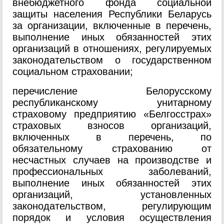
внебюджетного фонда социальной
защиты населения Республики Беларусь
за организации, включенные в перечень,
выполнение иных обязанностей этих
организаций в отношениях, регулируемых
законодательством о государственном
социальном страховании;
перечисление Белорусскому
республиканскому унитарному
страховому предприятию «Белгосстрах»
страховых взносов организаций,
включенных в перечень, по
обязательному страхованию от
несчастных случаев на производстве и
профессиональных заболеваний,
выполнение иных обязанностей этих
организаций, установленных
законодательством, регулирующим
порядок и условия осуществления