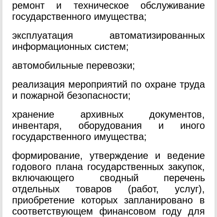
ремонт и техническое обслуживание
государственного имущества;
эксплуатация автоматизированных
информационных систем;
автомобильные перевозки;
реализация мероприятий по охране труда
и пожарной безопасности;
хранение архивных документов,
инвентаря, оборудования и иного
государственного имущества;
формирование, утверждение и ведение
годового плана государственных закупок,
включающего сводный перечень
отдельных товаров (работ, услуг),
приобретение которых запланировано в
соответствующем финансовом году для