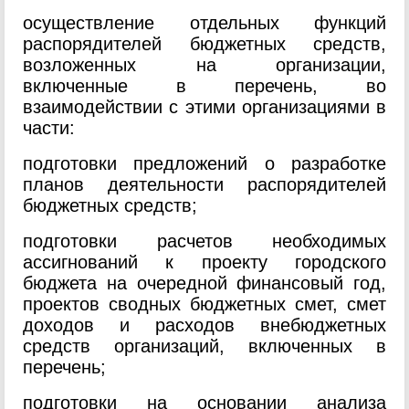
осуществление отдельных функций
распорядителей бюджетных средств,
возложенных на организации,
включенные в перечень, во
взаимодействии с этими организациями в
части:
подготовки предложений о разработке
планов деятельности распорядителей
бюджетных средств;
подготовки расчетов необходимых
ассигнований к проекту городского
бюджета на очередной финансовый год,
проектов сводных бюджетных смет, смет
доходов и расходов внебюджетных
средств организаций, включенных в
перечень;
подготовки на основании анализа