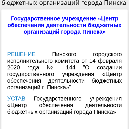
бюджетных организаций города Пинска
Государственное учреждение «Центр
обеспечения деятельности бюджетных
организаций города Пинска»
РЕШЕНИЕ
Пинского городского
исполнительного комитета от 14 февраля
2020 года № 144 "О создании
государственного учреждения «Центр
обеспечения деятельности бюджетных
организаций г. Пинска»"
УСТАВ
Государственного учреждения
«Центр обеспечения деятельности
бюджетных организаций города Пинска»