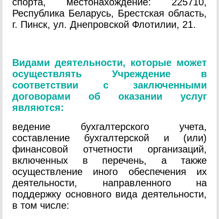
спорта, местонахождение: 225710,
Республика Беларусь, Брестская область,
г. Пинск, ул. Днепровской Флотилии, 21.
Видами деятельности, которые может
осуществлять Учреждение в
соответствии с заключенными
договорами об оказании услуг
являются:
ведение бухгалтерского учета,
составление бухгалтерской и (или)
финансовой отчетности организаций,
включенных в перечень, а также
осуществление иного обеспечения их
деятельности, направленного на
поддержку основного вида деятельности,
в том числе: