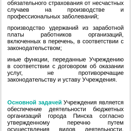
обязательного страхования от несчастных
случаев на производстве и
профессиональных заболеваний;
производство удержаний из заработной
платы работников организаций,
включенных в перечень, в соответствии с
законодательством;
иные функции, переданные Учреждению
в соответствии с договором об оказании
услуг, не противоречащие
законодательству и уставу Учреждения.
О
сновной задачей
Учреждения является
обеспечение деятельности бюджетных
организаций города Пинска согласно
утвержденному перечню путем
осуществления видов деятельности,