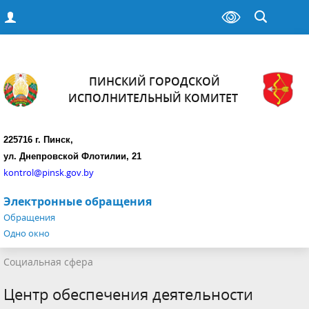
ПИНСКИЙ ГОРОДСКОЙ
ИСПОЛНИТЕЛЬНЫЙ КОМИТЕТ
225716 г. Пинск,
ул. Днепровской Флотилии, 21
kontrol@pinsk.gov.by
Электронные обращения
Обращения
Одно окно
Социальная сфера
Центр обеспечения деятельности