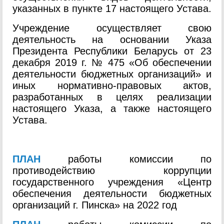
указанных в пункте 17 настоящего Устава.
Учреждение осуществляет свою
деятельность на основании Указа
Президента Республики Беларусь от 23
декабря 2019 г. № 475 «Об обеспечении
деятельности бюджетных организаций» и
иных нормативно-правовых актов,
разработанных в целях реализации
настоящего Указа, а также настоящего
Устава.
ПЛАН
работы комиссии по
противодействию коррупции
государственного учреждения «Центр
обеспечения деятельности бюджетных
организаций г. Пинска» на 2022 год