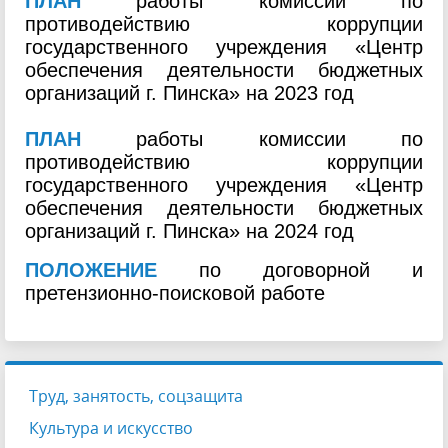
ПЛАН
работы комиссии по
противодействию коррупции
государственного учреждения «Центр
обеспечения деятельности бюджетных
организаций г. Пинска» на 2023 год
ПЛАН
работы комиссии по
противодействию коррупции
государственного учреждения «Центр
обеспечения деятельности бюджетных
организаций г. Пинска» на 2024 год
ПОЛОЖЕНИЕ
по договорной и
претензионно-поисковой работе
Труд, занятость, соцзащита
Культура и искусство