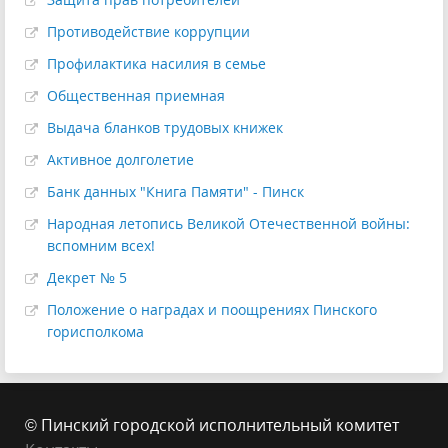
Противодействие коррупции
Профилактика насилия в семье
Общественная приемная
Выдача бланков трудовых книжек
Активное долголетие
Банк данных "Книга Памяти" - Пинск
Народная летопись Великой Отечественной войны:
вспомним всех!
Декрет № 5
Положение о наградах и поощрениях Пинского
горисполкома
© Пинский городской исполнительный комитет