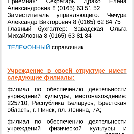
Приемная: Секретарь Драко Елена
Александровна 8 (0165) 63 51
52
Заместитетель управляющего: Чечура
Александр Викторович 8 (0165) 62 84 75
Главный бухгалтер: Завадская Ольга
Михайловна 8 (0165) 63 81 84
ТЕЛЕФОННЫЙ
справочник
Учреждение в своей структуре имеет
следующие филиалы:
филиал по обеспечению деятельности
учреждений культуры, местонахождение:
225710, Республика Беларусь, Брестская
область, г. Пинск, пл. Ленина, 7А;
филиал по обеспечению деятельности
учреждений физической культуры и