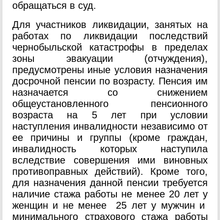
обращаться в суд.
Для участников ликвидации, занятых на
работах по ликвидации последствий
чернобыльской катастрофы в пределах
зоны эвакуации (отчуждения),
предусмотрены иные условия назначения
досрочной пенсии по возрасту. Пенсия им
назначается со снижением
общеустановленного пенсионного
возраста на 5 лет при условии
наступления инвалидности независимо от
ее причины и группы (кроме граждан,
инвалидность которых наступила
вследствие совершения ими виновных
противоправных действий). Кроме того,
для назначения данной пенсии требуется
наличие стажа работы не менее 20 лет у
женщин и не менее 25 лет у мужчин и
минимального страхового стажа работы