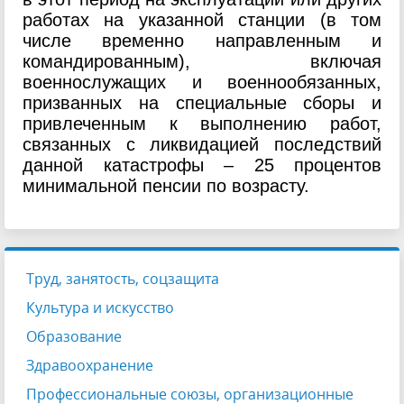
работах на указанной станции (в том
числе временно направленным и
командированным), включая
военнослужащих и военнообязанных,
призванных на специальные сборы и
привлеченным к выполнению работ,
связанных с ликвидацией последствий
данной катастрофы – 25 процентов
минимальной пенсии по возрасту.
Труд, занятость, соцзащита
Культура и искусство
Образование
Здравоохранение
Профессиональные союзы, организационные