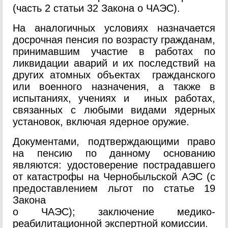
(часть 2 статьи 32 Закона о ЧАЭС).
На аналогичных условиях назначается
досрочная пенсия по возрасту гражданам,
принимавшим участие в работах по
ликвидации аварий и их последствий на
других атомных объектах гражданского
или военного назначения, а также в
испытаниях, учениях и иных работах,
связанных с любыми видами ядерных
установок, включая ядерное оружие.
Документами, подтверждающими право
на пенсию по данному основанию
являются: удостоверение пострадавшего
от катастрофы на Чернобыльской АЭС (с
предоставлением льгот по статье 19
Закона
о ЧАЭС); заключение медико-
реабилитационной экспертной комиссии.