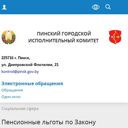
ПИНСКИЙ ГОРОДСКОЙ
ИСПОЛНИТЕЛЬНЫЙ КОМИТЕТ
225716 г. Пинск,
ул. Днепровской Флотилии, 21
kontrol@pinsk.gov.by
Электронные обращения
Обращения
Одно окно
Социальная сфера
Пенсионные льготы по Закону