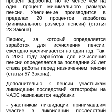
процент заработка, но не менее чем на
один процент минимального размера
пенсии. Увеличение производится в
пределах 20 процентов заработка
(минимального размера пенсии) (статья
23 Закона).
Период, за который определяется
заработок для исчисления пенсии,
ежегодно увеличивается на один год. Так,
в 2020 году заработок для исчисления
пенсии определяется за последние 26 лет
стажа работы перед назначением пенсии
(статья 57 Закона).
Дополнительно к пенсии участникам
ликвидации последствий катастрофы на
ЧАЭС назначаются надбавки:
- участникам ликвидации, принимавшим
участие в ликвидации последствий