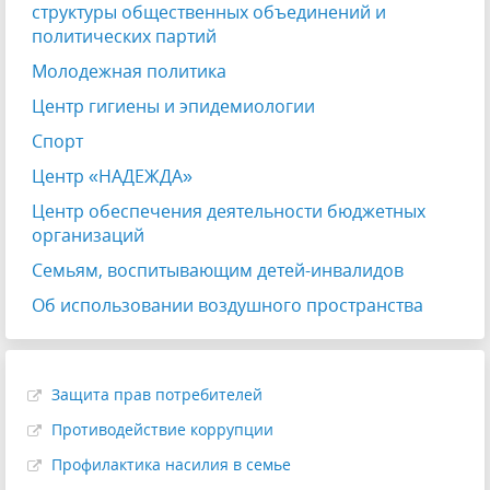
структуры общественных объединений и
политических партий
Молодежная политика
Центр гигиены и эпидемиологии
Спорт
Центр «НАДЕЖДА»
Центр обеспечения деятельности бюджетных
организаций
Семьям, воспитывающим детей-инвалидов
Об использовании воздушного пространства
Защита прав потребителей
Противодействие коррупции
Профилактика насилия в семье