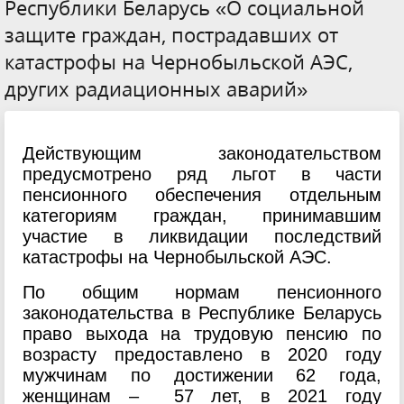
Республики Беларусь «О социальной
защите граждан, пострадавших от
катастрофы на Чернобыльской АЭС,
других радиационных аварий»
Действующим законодательством
предусмотрено ряд льгот в части
пенсионного обеспечения отдельным
категориям граждан, принимавшим
участие в ликвидации последствий
катастрофы на Чернобыльской АЭС.
По общим нормам пенсионного
законодательства в Республике Беларусь
право выхода на трудовую пенсию по
возрасту предоставлено в 2020 году
мужчинам по достижении 62 года,
женщинам – 57 лет, в 2021 году