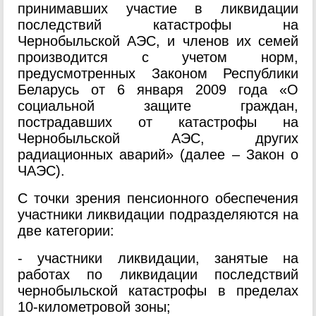
принимавших участие в ликвидации
последствий катастрофы на
Чернобыльской АЭС, и членов их семей
производится с учетом норм,
предусмотренных Законом Республики
Беларусь от 6 января 2009 года «О
социальной защите граждан,
пострадавших от катастрофы на
Чернобыльской АЭС, других
радиационных аварий» (далее – Закон о
ЧАЭС).
С точки зрения пенсионного обеспечения
участники ликвидации подразделяются на
две категории:
- участники ликвидации, занятые на
работах по ликвидации последствий
чернобыльской катастрофы в пределах
10-километровой зоны;