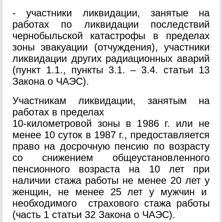
- участники ликвидации, занятые на
работах по ликвидации последствий
чернобыльской катастрофы в пределах
зоны эвакуации (отчуждения), участники
ликвидации других радиационных аварий
(пункт 1.1., пункты 3.1. – 3.4. статьи 13
Закона о ЧАЭС).
Участникам ликвидации, занятым на
работах в пределах
10-километровой зоны в 1986 г. или не
менее 10 суток в 1987 г., предоставляется
право на досрочную пенсию по возрасту
со снижением общеустановленного
пенсионного возраста на 10 лет при
наличии стажа работы не менее 20 лет у
женщин, не менее 25 лет у мужчин и
необходимого страхового стажа работы
(часть 1 статьи 32 Закона о ЧАЭС).