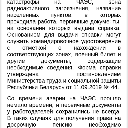
катастрофы на ЧАЭС, зона
радиоактивного загрязнения, название
населенных пунктов, в которых
проходила работа, первичные документы,
на основании которых выдана справка.
Основанием для выдачи справки могут
служить командировочное удостоверение
с отметкой о нахождении в
соответствующих зонах, военный билет и
другие документы, содержащие
необходимые сведения. Форма справки
утверждена постановлением
Министерства труда и социальной защиты
Республики Беларусь от 11.09.2019 № 44.
Со времени аварии на ЧАЭС прошло
немало времени, и первичные документы
у работодателей сохранились не всегда.
В таких случаях для получения права на
досрочную пенсию необходимо