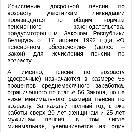
Исчисление досрочной пенсии по
возрасту участникам ликвидации
производится по общим нормам
пенсионного законодательства,
предусмотренным Законом Республики
Беларусь от 17 апреля 1992 года «О
пенсионном обеспечении» (далее –
Закон) для исчисления пенсии по
возрасту.
А именно, пенсии по возрасту
(досрочные) назначаются в размере 55
процентов среднемесячного заработка,
ограниченного по статье 56 Закона, но не
ниже минимального размера пенсии по
возрасту. За каждый полный год стажа
работы сверх 20 лет женщинам и 25 лет
мужчинам пенсия, в том числе
минимальная, увеличивается на один