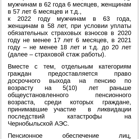
мужчинам в 62 года 6 месяцев, женщинам
в 57 лет 6 месяцев и т.д.,
к 2022 году мужчинам в 63 года,
женщинам в 58 лет, при условии уплаты
обязательных страховых взносов в 2020
году не менее 17 лет 6 месяцев, в 2021
году – не менее 18 лет и т.д. до 20 лет
(далее – страховой стаж работы).
Вместе с тем, отдельным категориям
граждан предоставляется право
досрочного выхода на пенсию по
возрасту на 5(10) лет раньше
общеустановленного пенсионного
возраста, среди которых граждане,
принимавшие участие в ликвидации
последствий катастрофы на
Чернобыльской АЭС.
Пенсионное обеспечение лиц,