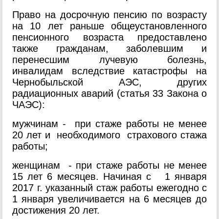
Право на досрочную пенсию по возрасту
на 10 лет раньше общеустановленного
пенсионного возраста предоставлено
также гражданам, заболевшим и
перенесшим лучевую болезнь,
инвалидам вследствие катастрофы на
Чернобыльской АЭС, других
радиационных аварий (статья 33 Закона о
ЧАЭС):
мужчинам - при стаже работы не менее
20 лет и необходимого страхового стажа
работы;
женщинам - при стаже работы не менее
15 лет 6 месяцев. Начиная с 1 января
2017 г. указанный стаж работы ежегодно с
1 января увеличивается на 6 месяцев до
достижения 20 лет.