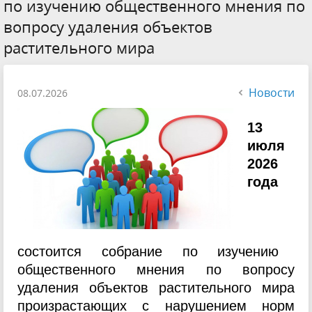
по изучению общественного мнения по
вопросу удаления объектов
растительного мира
Новости
08.07.2026
13
июля
2026
года
состоится собрание по изучению
общественного мнения по вопросу
удаления объектов растительного мира
произрастающих с нарушением норм