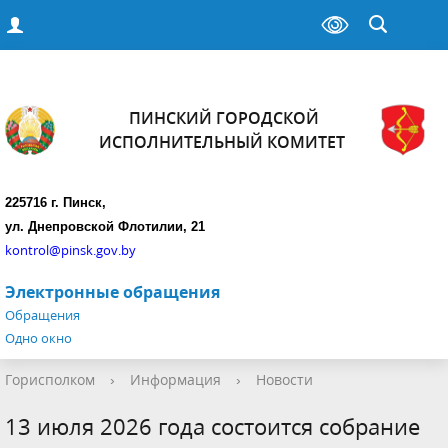
ПИНСКИЙ ГОРОДСКОЙ
ИСПОЛНИТЕЛЬНЫЙ КОМИТЕТ
225716 г. Пинск,
ул. Днепровской Флотилии, 21
kontrol@pinsk.gov.by
Электронные обращения
Обращения
Одно окно
Горисполком
›
Информация
›
Новости
13 июля 2026 года состоится собрание