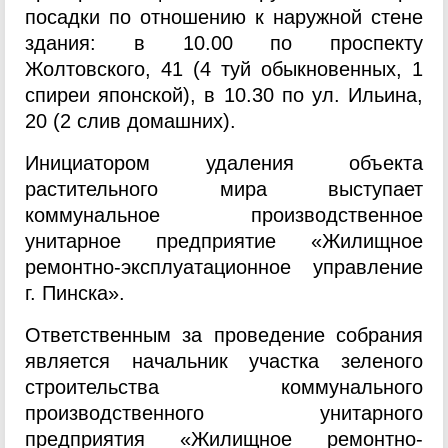
посадки по отношению к наружной стене
здания: в 10.00 по проспекту
Жолтовского, 41 (4 туй обыкновенных, 1
спиреи японской), в 10.30 по ул. Ильина,
20 (2 слив домашних).
Инициатором удаления объекта
растительного мира выступает
коммунальное производственное
унитарное предприятие «Жилищное
ремонтно-эксплуатационное управление
г. Пинска».
Ответственным за проведение собрания
является начальник участка зеленого
строительства коммунального
производственного унитарного
предприятия «Жилищное ремонтно-