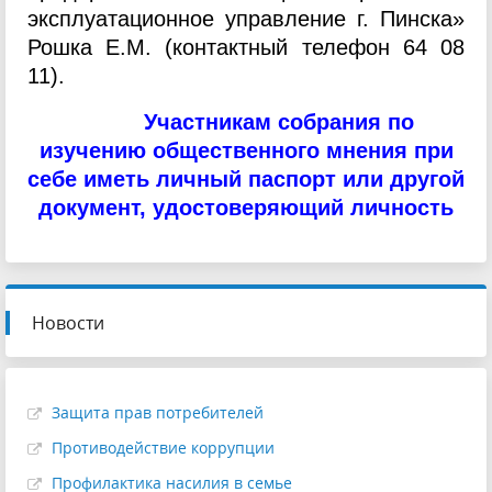
эксплуатационное управление
г. Пинска»
Рошка Е.М. (контактный телефон 64 08
11).
Участникам собрания по
изучению общественного мнения при
себе иметь личный паспорт или другой
документ, удостоверяющий личность
Новости
Защита прав потребителей
Противодействие коррупции
Профилактика насилия в семье