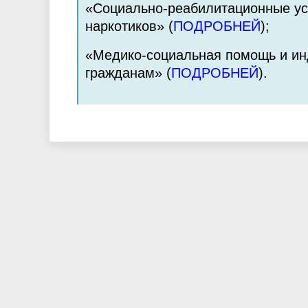
«Социально-реабилитационные ус
наркотиков» (
ПОДРОБНЕЙ
);
«Медико-социальная помощь и ин
гражданам» (
ПОДРОБНЕЙ
).