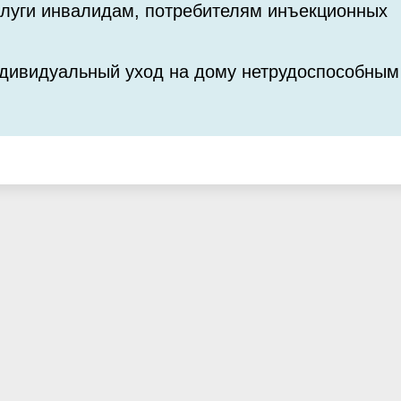
луги инвалидам, потребителям инъекционных
дивидуальный уход на дому нетрудоспособным