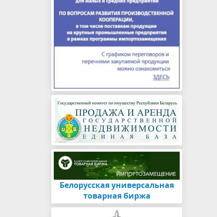
Белорусская универсальная
товарная биржа