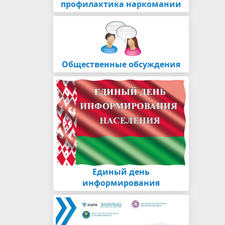
профилактика наркомании
Общественные обсуждения
Единый день
информирования