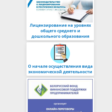
Лицензирование на уровнях
общего среднего и
дошкольного образования
О начале осуществления вида
экономической деятельности