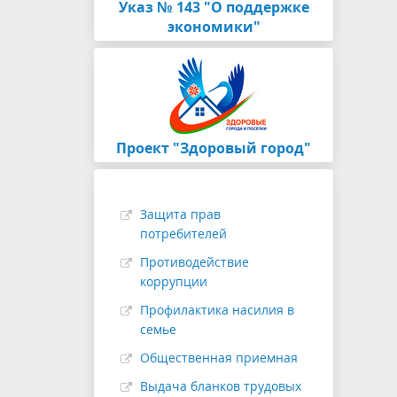
Указ № 143 "О поддержке
экономики"
Проект "Здоровый город"
Защита прав
потребителей
Противодействие
коррупции
Профилактика насилия в
семье
Общественная приемная
Выдача бланков трудовых