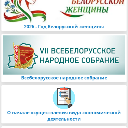
2026 - Год белорусской женщины
Всебелорусское народное собрание
О начале осуществления вида экономической
деятельности