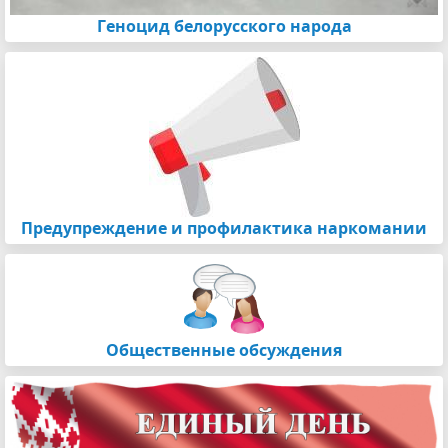
Геноцид белорусского народа
Предупреждение и профилактика наркомании
Общественные обсуждения