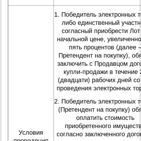
1. Победитель электронных т
либо единственный участн
согласный приобрести Лот
начальной цене, увеличенно
пять процентов (далее 
Претендент на покупку), об
заключить с Продавцом дог
купли-продажи в течение 
(двадцати) рабочих дней со
проведения электронных тор
2. Победитель электронных т
(Претендент на покупку) об
оплатить стоимость
приобретенного имущест
Условия
согласно заключенного дого
проведения