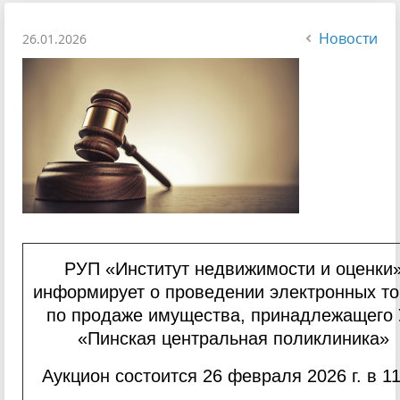
Новости
26.01.2026
РУП «Институт недвижимости и оценки
информирует о проведении электронных то
по продаже имущества, принадлежащего
«Пинская центральная поликлиника»
Аукцион состоится 26 февраля 2026 г. в 11