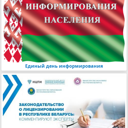
Единый день информирования