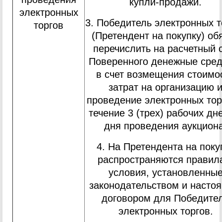
купли-продажи.
электронных
3. Победитель электронных т
торгов
(Претендент на покупку) об
перечислить на расчетный 
Поверенного денежные сред
в счет возмещения стоимо
затрат на организацию 
проведение электронных тор
течение 3 (трех) рабочих дн
дня проведения аукциона
4. На Претендента на поку
распространяются правил
условия, установленны
законодательством и насто
договором для Победите
электронных торгов.