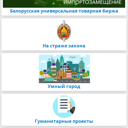
Белорусская универсальная товарная биржа
На страже закона
Умный город
Гуманитарные проекты