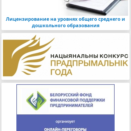
Лицензирование на уровнях общего среднего и
дошкольного образования