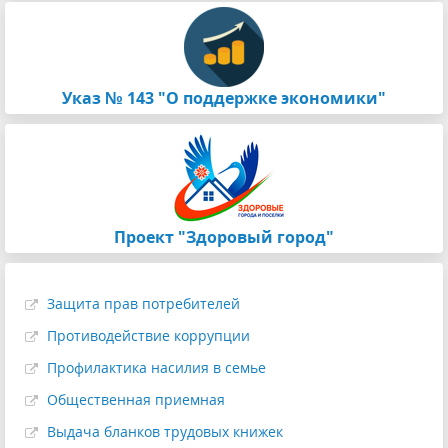
Указ № 143 "О поддержке экономики"
Проект "Здоровый город"
Защита прав потребителей
Противодействие коррупции
Профилактика насилия в семье
Общественная приемная
Выдача бланков трудовых книжек