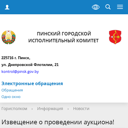
ПИНСКИЙ ГОРОДСКОЙ
ИСПОЛНИТЕЛЬНЫЙ КОМИТЕТ
225716 г. Пинск,
ул. Днепровской Флотилии, 21
kontrol@pinsk.gov.by
Электронные обращения
Обращения
Одно окно
Горисполком
›
Информация
›
Новости
Извещение о проведении аукциона!