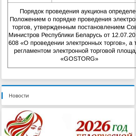
Порядок проведения аукциона определе
Положением о порядке проведения электр
торгов, утвержденным постановлением Со
Министров Республики Беларусь от 12.07.2
608 «О проведении электронных торгов», а 
регламентом электронной торговой площа
«GOSTORG»
Новости