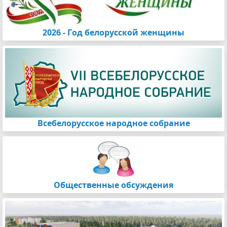
2026 - Год белорусской женщины
Всебелорусское народное собрание
Общественные обсуждения