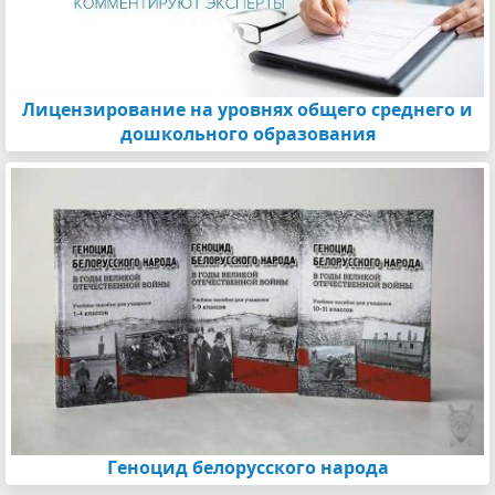
Лицензирование на уровнях общего среднего и
дошкольного образования
Геноцид белорусского народа