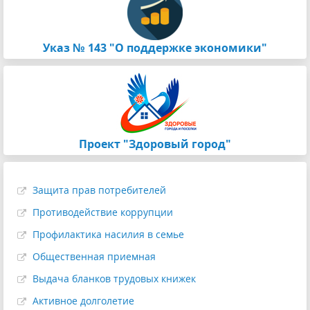
Указ № 143 "О поддержке экономики"
Проект "Здоровый город"
Защита прав потребителей
Противодействие коррупции
Профилактика насилия в семье
Общественная приемная
Выдача бланков трудовых книжек
Активное долголетие