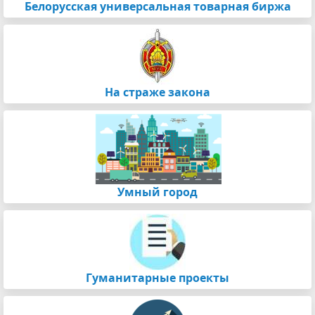
Белорусская универсальная товарная биржа
На страже закона
Умный город
Гуманитарные проекты