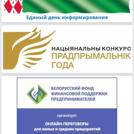
Единый день информирования