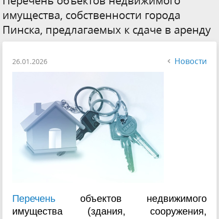
Перечень объектов недвижимого
имущества, собственности города
Пинска, предлагаемых к сдаче в аренду
Новости
26.01.2026
Перечень
объектов недвижимого
имущества (здания, сооружения,