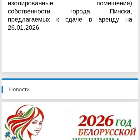
изолированные помещения)
собственности города Пинска,
предлагаемых к сдаче в аренду на
26.01.2026.
Новости