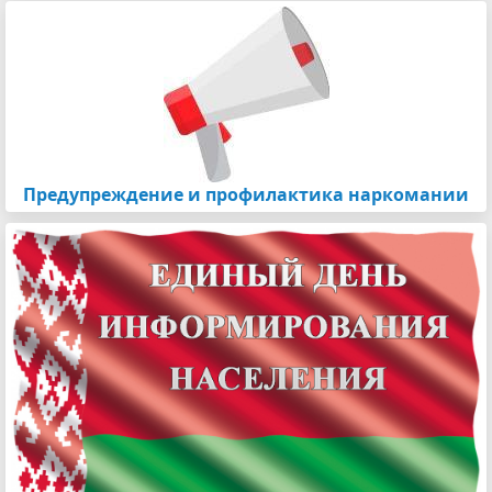
Предупреждение и профилактика наркомании