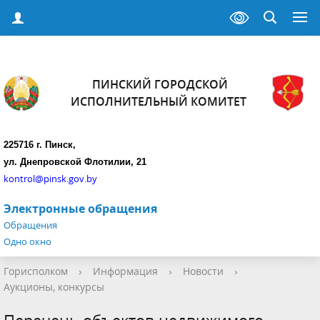
ПИНСКИЙ ГОРОДСКОЙ
ИСПОЛНИТЕЛЬНЫЙ КОМИТЕТ
225716 г. Пинск,
ул. Днепровской Флотилии, 21
kontrol@pinsk.gov.by
Электронные обращения
Обращения
Одно окно
Горисполком
›
Информация
›
Новости
›
Аукционы, конкурсы