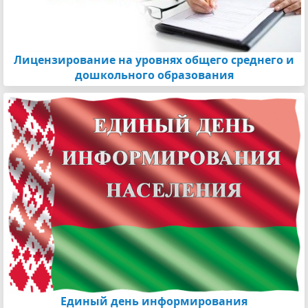
Лицензирование на уровнях общего среднего и
дошкольного образования
Единый день информирования