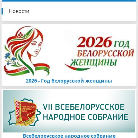
Новости
2026 - Год белорусской женщины
Всебелорусское народное собрание