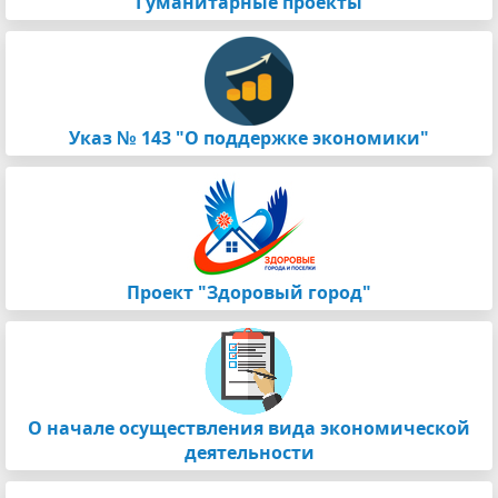
Гуманитарные проекты
Указ № 143 "О поддержке экономики"
Проект "Здоровый город"
О начале осуществления вида экономической
деятельности