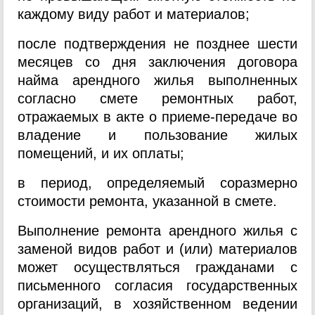
каждому виду работ и материалов;
после подтверждения не позднее шести
месяцев со дня заключения договора
найма арендного жилья выполненных
согласно смете ремонтных работ,
отражаемых в акте о приеме-передаче во
владение и пользование жилых
помещений, и их оплаты;
в период, определяемый соразмерно
стоимости ремонта, указанной в смете.
Выполнение ремонта арендного жилья с
заменой видов работ и (или) материалов
может осуществляться гражданами с
письменного согласия государственных
организаций, в хозяйственном ведении