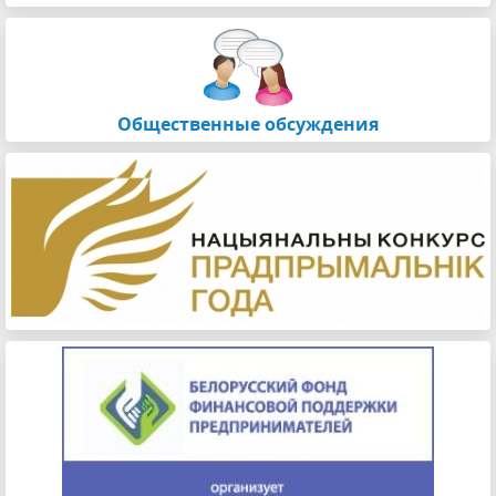
Общественные обсуждения