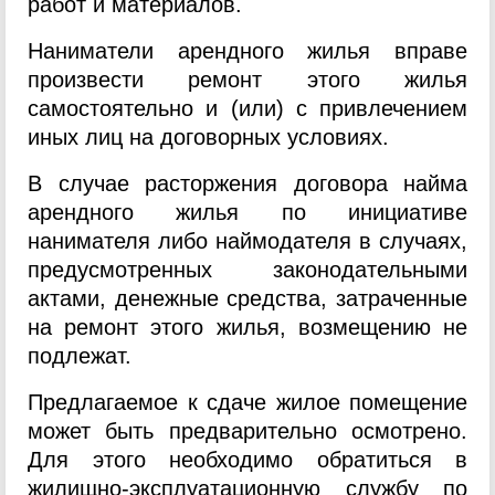
работ и материалов.
Наниматели арендного жилья вправе
произвести ремонт этого жилья
самостоятельно и (или) с привлечением
иных лиц на договорных условиях.
В случае расторжения договора найма
арендного жилья по инициативе
нанимателя либо наймодателя в случаях,
предусмотренных законодательными
актами, денежные средства, затраченные
на ремонт этого жилья, возмещению не
подлежат.
Предлагаемое к сдаче жилое помещение
может быть предварительно осмотрено.
Для этого необходимо обратиться в
жилищно-эксплуатационную службу по