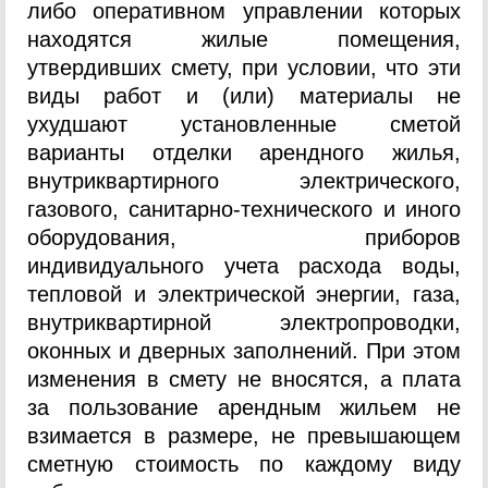
либо оперативном управлении которых
находятся жилые помещения,
утвердивших смету, при условии, что эти
виды работ и (или) материалы не
ухудшают установленные сметой
варианты отделки арендного жилья,
внутриквартирного электрического,
газового, санитарно-технического и иного
оборудования, приборов
индивидуального учета расхода воды,
тепловой и электрической энергии, газа,
внутриквартирной электропроводки,
оконных и дверных заполнений. При этом
изменения в смету не вносятся, а плата
за пользование арендным жильем не
взимается в размере, не превышающем
сметную стоимость по каждому виду