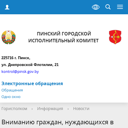
ПИНСКИЙ ГОРОДСКОЙ
ИСПОЛНИТЕЛЬНЫЙ КОМИТЕТ
225716 г. Пинск,
ул. Днепровской Флотилии, 21
kontrol@pinsk.gov.by
Электронные обращения
Обращения
Одно окно
Горисполком
›
Информация
›
Новости
Вниманию граждан, нуждающихся в