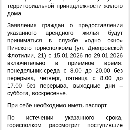
территориальной принадлежности жилого
дома.
Заявления граждан о предоставлении
указанного арендного жилья будут
приниматься в службе «одно окно»
Пинского горисполкома (ул. Днепровской
Флотилии, 21) с 15.01.2026 по 29.01.2026
включительно в приемное время:
понедельник-среда с 8.00 до 20.00 без
перерыва, четверг, пятница с 8.00 до
17.00 без перерыва, выходные дни –
суббота, воскресенье.
При себе необходимо иметь паспорт.
По истечении указанного срока,
горисполком рассмотрит поступившие