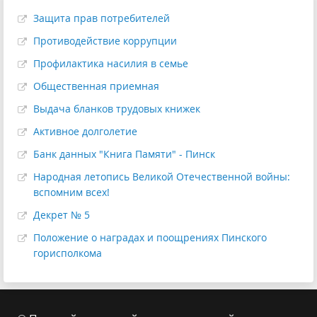
Защита прав потребителей
Противодействие коррупции
Профилактика насилия в семье
Общественная приемная
Выдача бланков трудовых книжек
Активное долголетие
Банк данных "Книга Памяти" - Пинск
Народная летопись Великой Отечественной войны:
вспомним всех!
Декрет № 5
Положение о наградах и поощрениях Пинского
горисполкома