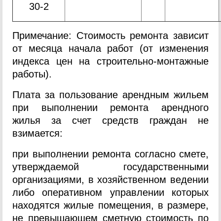
30-2
Примечание: Стоимость ремонта зависит
от месяца начала работ (от изменения
индекса цен на строительно-монтажные
работы).
Плата за пользование арендным жильем
при выполнении ремонта арендного
жилья за счет средств граждан не
взимается:
при выполнении ремонта согласно смете,
утверждаемой государственными
организациями, в хозяйственном ведении
либо оперативном управлении которых
находятся жилые помещения, в размере,
не превышающем сметную стоимость по