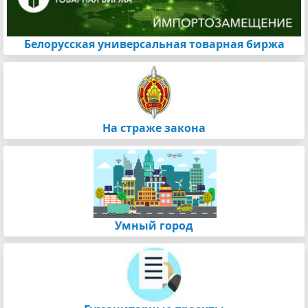
Белорусская универсальная товарная биржа
На страже закона
Умный город