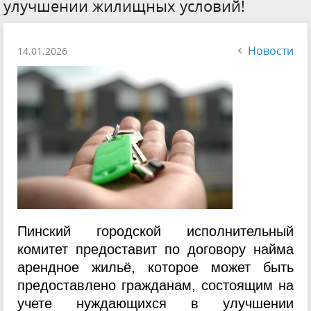
улучшении жилищных условий!
Новости
14.01.2026
Пинский городской исполнительный
комитет предоставит по договору найма
арендное жильё, которое может быть
предоставлено гражданам, состоящим на
учете нуждающихся в улучшении