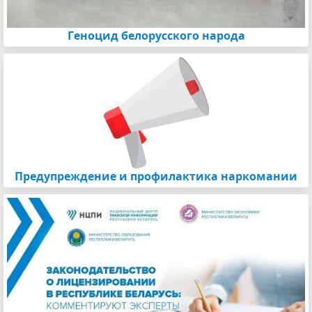
Геноцид белорусского народа
Предупреждение и профилактика наркомании