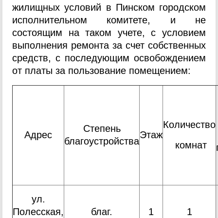
жилищных условий в Пинском городском
исполнительном комитете, и не
состоящим на таком учете, с условием
выполнения ремонта за счет собственных
средств, с последующим освобождением
от платы за пользование помещением:
Количество
Степень
Адрес
Этаж
благоустройства
комнат
ул.
Полесская,
благ.
1
1