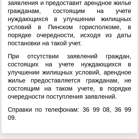
заявления и предоставит арендное жилье
гражданам, состоящим на учете
нуждающихся в улучшении жилищных
условий в Пинском горисполкоме, в
порядке очередности, исходя из даты
постановки на такой учет.
При отсутствии заявлений граждан,
состоящих на учете нуждающихся в
улучшении жилищных условий, арендное
жилье предоставляется гражданам, не
состоящим на таком учете, в порядке
очередности поступления заявлений.
Справки по телефонам: 36 99 08, 36 99
09.