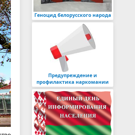
Геноцид белорусского народа
Предупреждение и
профилактика наркомании