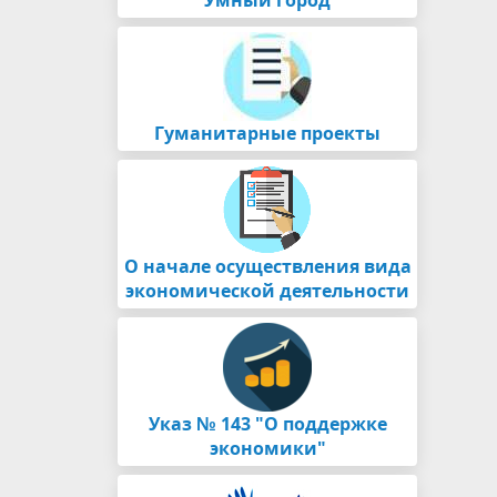
Гуманитарные проекты
О начале осуществления вида
экономической деятельности
Указ № 143 "О поддержке
экономики"